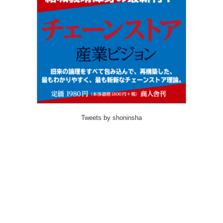
Tweets by shoninsha