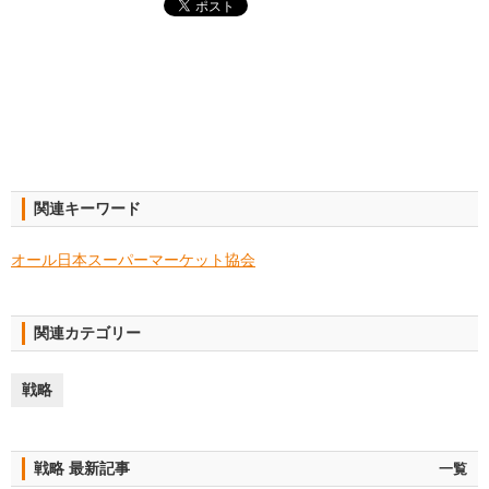
関連キーワード
オール日本スーパーマーケット協会
関連カテゴリー
戦略
戦略 最新記事
一覧