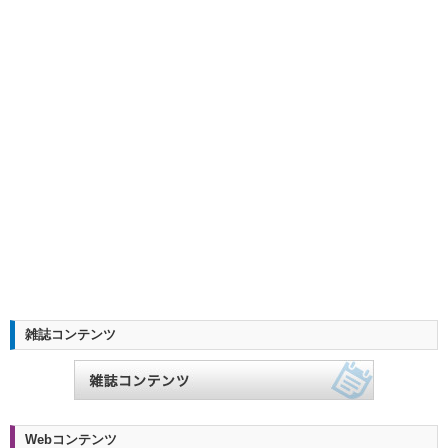
雑誌コンテンツ
Webコンテンツ