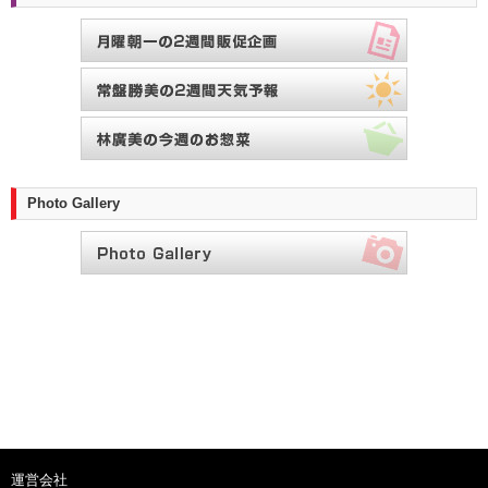
Photo Gallery
運営会社