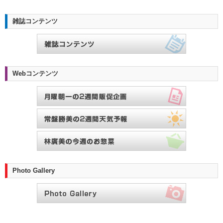
雑誌コンテンツ
Webコンテンツ
Photo Gallery