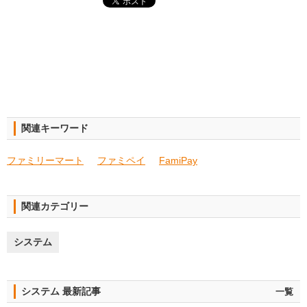
関連キーワード
ファミリーマート
ファミペイ
FamiPay
関連カテゴリー
システム
システム 最新記事
一覧