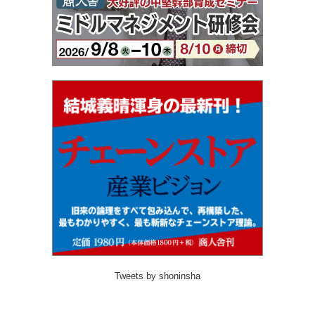
Tweets by shoninsha