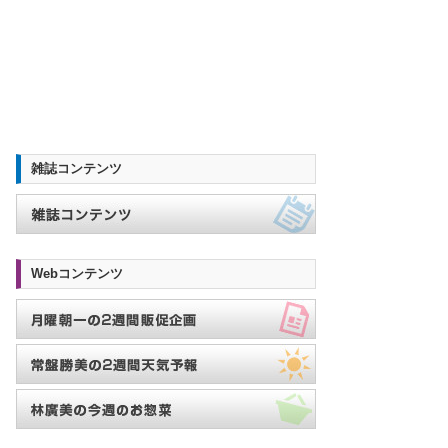
雑誌コンテンツ
Webコンテンツ