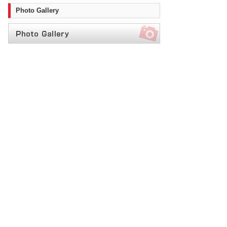
Photo Gallery