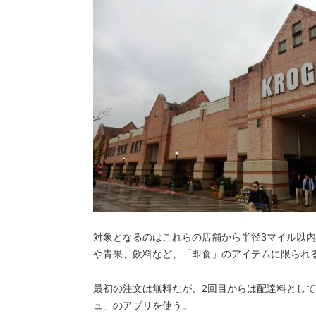
対象となるのはこれらの店舗から半径3マイル以
や青果、飲料など、「即食」のアイテムに限られ
最初の注文は無料だが、2回目からは配達料として
ュ」のアプリを使う。