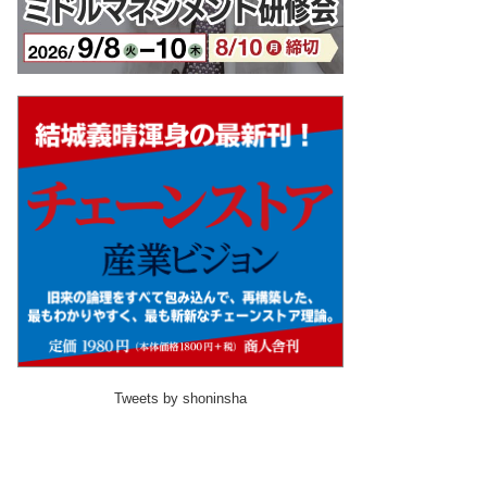
Tweets by shoninsha