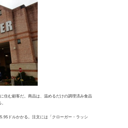
内に住む顧客だ。商品は、温めるだけの調理済み食品
る。
5.95ドルかかる。注文には「クローガー・ラッシ