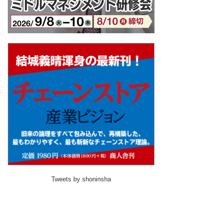
Tweets by shoninsha