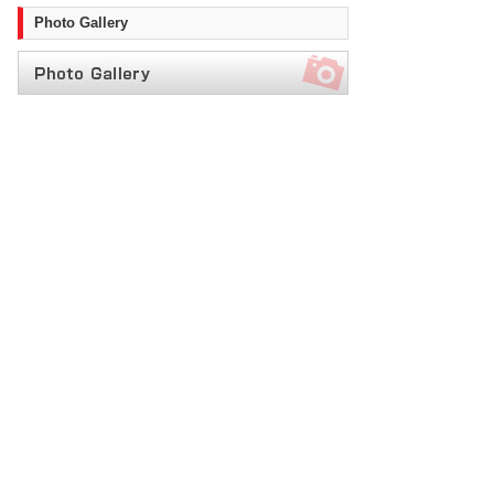
Photo Gallery