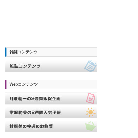
雑誌コンテンツ
Webコンテンツ