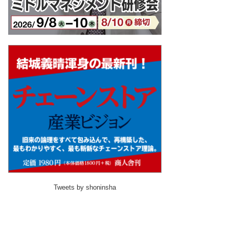
Tweets by shoninsha