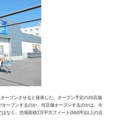
日にオープンさせると発表した。オープン予定の20店舗
がオープンするのか、何店舗オープンするのかは、今
なく、売場面積2万平方フィート(560坪)以上の店