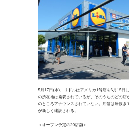
5月17日(水)、リドルはアメリカ1号店を6月15
の所在地は発表されているが、そのうちのどの店
のところアナウンスされていない。店舗は居抜きでは
が新しく建設される。
＜オープン予定の20店舗＞