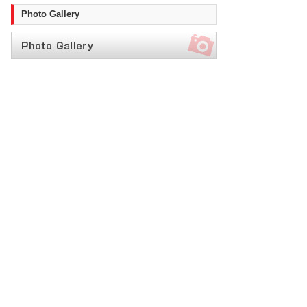
Photo Gallery