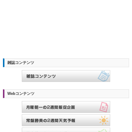
雑誌コンテンツ
Webコンテンツ