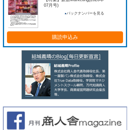
07月号)
バックナンバーを見る
購読申込み