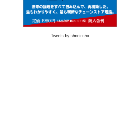
Tweets by shoninsha