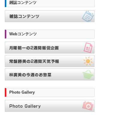
雑誌コンテンツ
Webコンテンツ
Photo Gallery