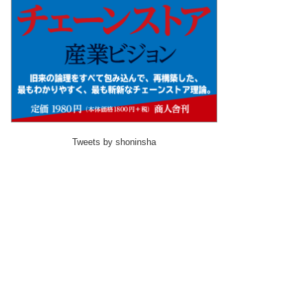
Tweets by shoninsha