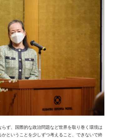
ならず、国際的な政治問題など世界を取り巻く環境は
るかということを少しずつ考えること、できないで終