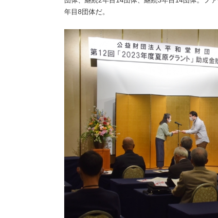
年目8団体だ。