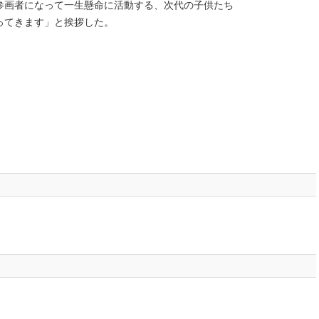
参画者になって一生懸命に活動する、次代の子供たち
ってきます」と挨拶した。