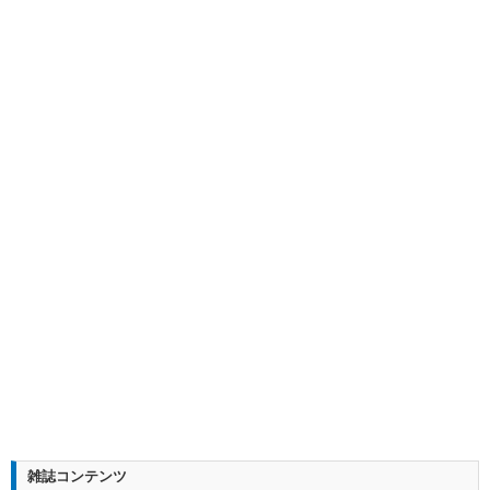
雑誌コンテンツ