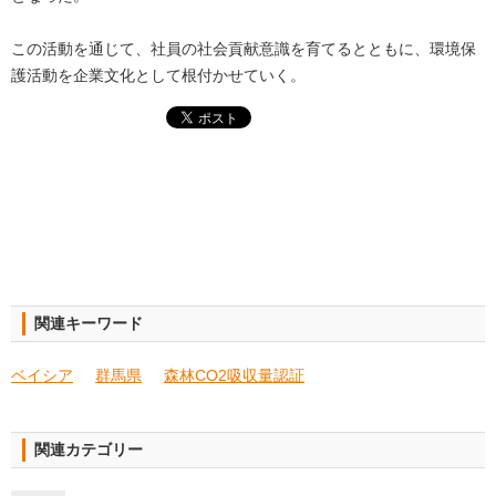
この活動を通じて、社員の社会貢献意識を育てるとともに、環境保
護活動を企業文化として根付かせていく。
関連キーワード
ベイシア
群馬県
森林CO2吸収量認証
関連カテゴリー