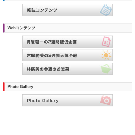
Webコンテンツ
Photo Gallery