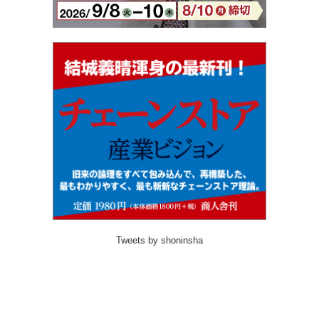
Tweets by shoninsha