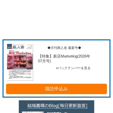
◆月刊商人舎 最新号◆
【特集】新店Marketing
(2026年
07月号)
バックナンバーを見る
購読申込み