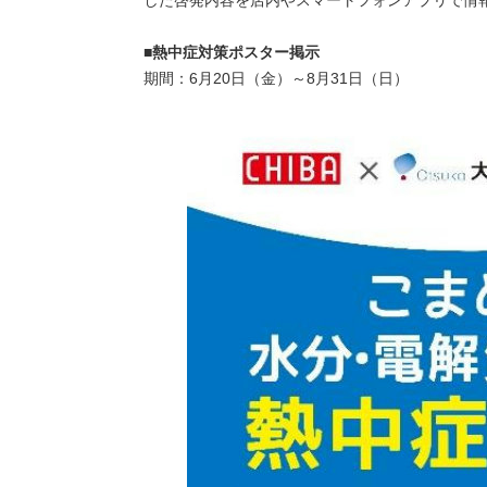
■熱中症対策ポスター掲示
期間：6月20日（金）～8月31日（日）