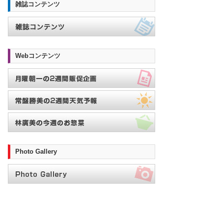
雑誌コンテンツ
Webコンテンツ
Photo Gallery