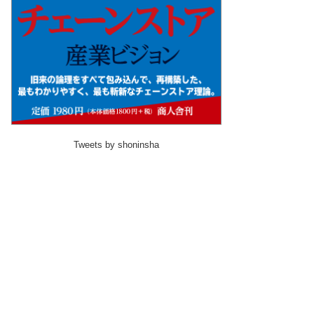
Tweets by shoninsha