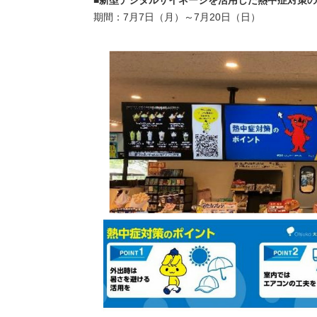
■新型デジタルサイネージを活用した熱中症対策
期間：7月7日（月）～7月20日（日）