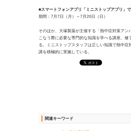
■スマートフォンアプリ「ミニストップアプリ」
期間：7月7日（月）～7月20日（日）
そのほか、大塚製薬が主催する「熱中症対策アン
こなう際に必要な専門的な知識を学べる講座。修
る。ミニストップスタッフは正しい知識で熱中症
講を積極的に実施している。
関連キーワード