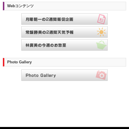
Webコンテンツ
Photo Gallery