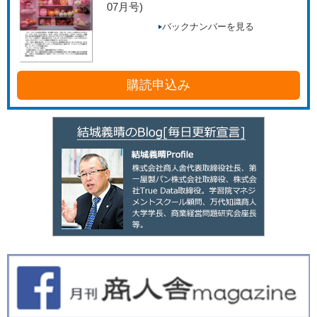
07月号)
バックナンバーを見る
購読申込み