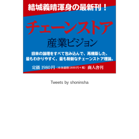
Tweets by shoninsha