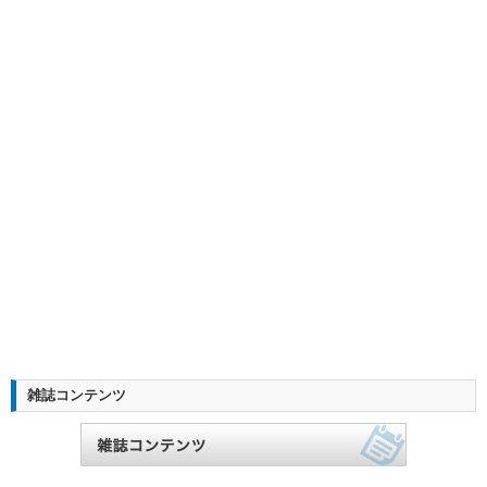
雑誌コンテンツ