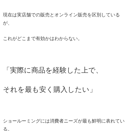
現在は実店舗での販売とオンライン販売を区別している
が、
これがどこまで有効かはわからない。
「実際に商品を経験した上で、
それを最も安く購入したい」
ショールーミングには消費者ニーズが最も鮮明に表れてい
る。