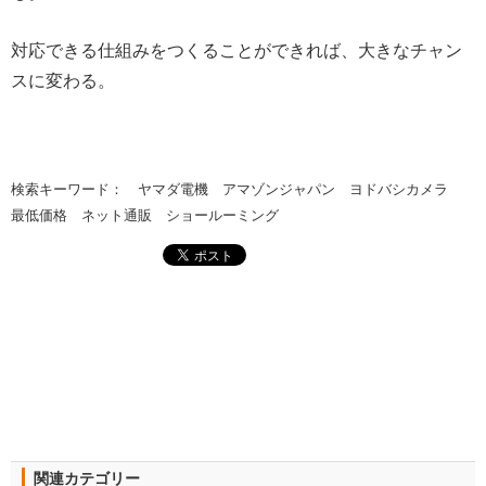
対応できる仕組みをつくることができれば、大きなチャン
スに変わる。
検索キーワード： ヤマダ電機 アマゾンジャパン ヨドバシカメラ
最低価格 ネット通販 ショールーミング
関連カテゴリー