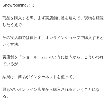
Showroomingとは、
商品を購入する際、まず実店舗に足を運んで、現物を確認
したうえで、
その実店舗では買わず、オンラインショップで購入すると
いう方法。
実店舗を「ショールーム」のように使うから、こういわれ
ているが、
結局は、商品がインターネットを使って、
最も安いオンライン店舗から購入されるということにな
る。