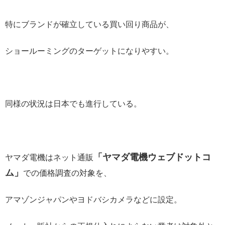
特にブランドが確立している買い回り商品が、
ショールーミングのターゲットになりやすい。
同様の状況は日本でも進行している。
「ヤマダ電機ウェブドットコ
ヤマダ電機はネット通販
ム」
での価格調査の対象を、
アマゾンジャパンやヨドバシカメラなどに設定。