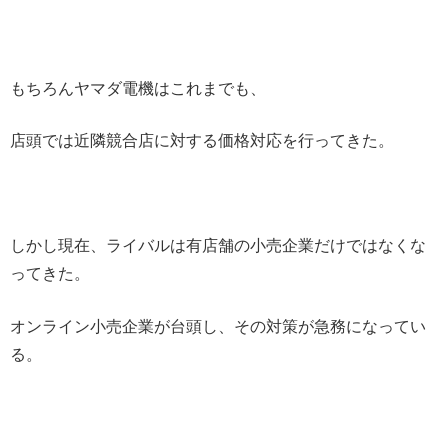
もちろんヤマダ電機はこれまでも、
店頭では近隣競合店に対する価格対応を行ってきた。
しかし現在、ライバルは有店舗の小売企業だけではなくな
ってきた。
オンライン小売企業が台頭し、その対策が急務になってい
る。