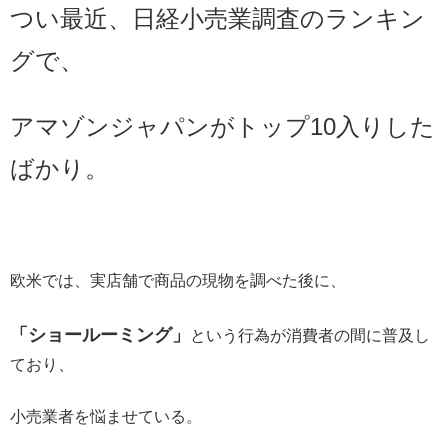
つい最近、日経小売業調査のランキン
グで、
アマゾンジャパンがトップ10入りした
ばかり。
欧米では、実店舗で商品の現物を調べた後に、
「ショールーミング」
という行為が消費者の間に普及し
ており、
小売業者を悩ませている。