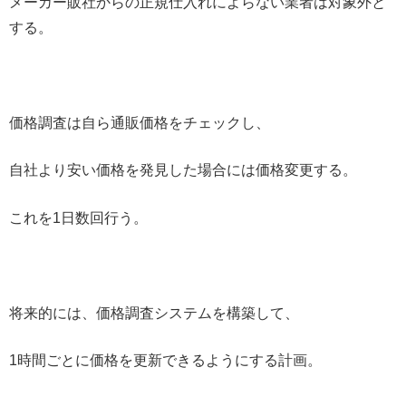
メーカー販社からの正規仕入れによらない業者は対象外と
する。
価格調査は自ら通販価格をチェックし、
自社より安い価格を発見した場合には価格変更する。
これを1日数回行う。
将来的には、価格調査システムを構築して、
1時間ごとに価格を更新できるようにする計画。