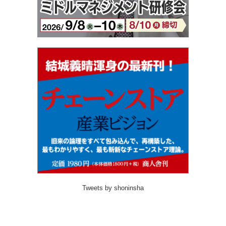
Tweets by shoninsha