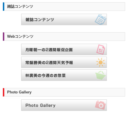
雑誌コンテンツ
Webコンテンツ
Photo Gallery