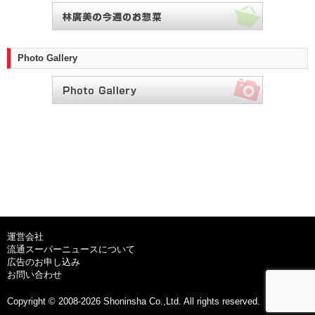
Photo Gallery
運営会社
流通スーパーニュースについて
広告のお申し込み
お問い合わせ
Copyright © 2008-2026 Shoninsha Co.,Ltd. All rights reserved.