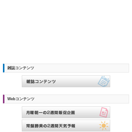
雑誌コンテンツ
Webコンテンツ