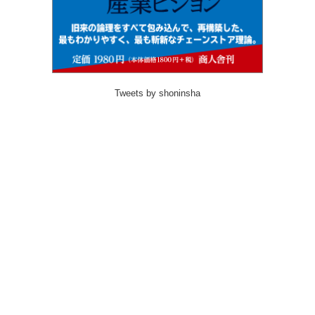
Tweets by shoninsha