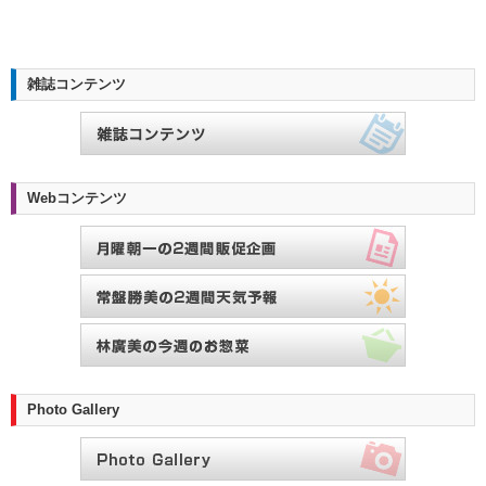
雑誌コンテンツ
Webコンテンツ
Photo Gallery