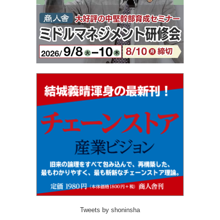
Tweets by shoninsha