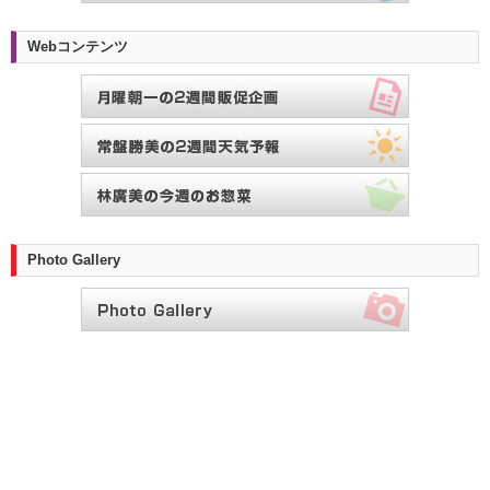
Webコンテンツ
Photo Gallery