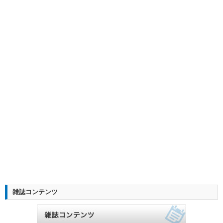
雑誌コンテンツ