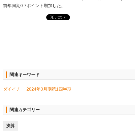
前年同期0.7ポイント増加した。
関連キーワード
ダイイチ
2024年9月期第1四半期
関連カテゴリー
決算