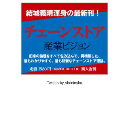
Tweets by shoninsha