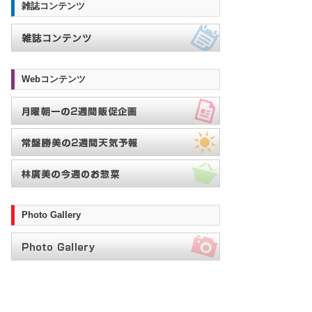
雑誌コンテンツ
Webコンテンツ
Photo Gallery