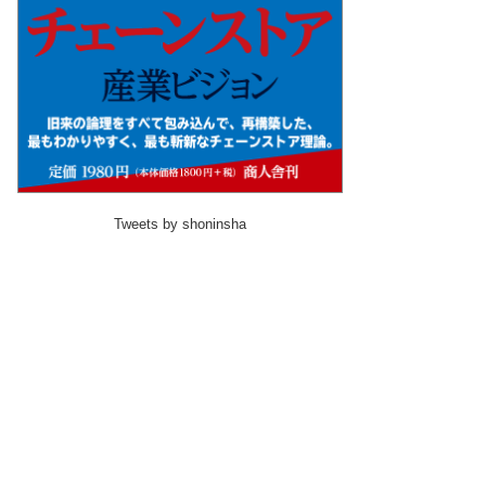
Tweets by shoninsha