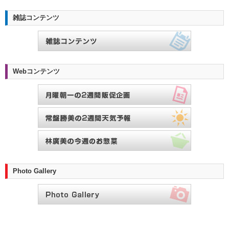
雑誌コンテンツ
Webコンテンツ
Photo Gallery