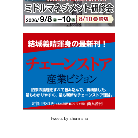
Tweets by shoninsha