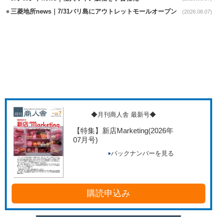
三菱地所news｜7/31バリ島にアウトレットモールオープン
(2026.08.07)
◆月刊商人舎 最新号◆
【特集】新店Marketing
(2026年
07月号)
バックナンバーを見る
購読申込み