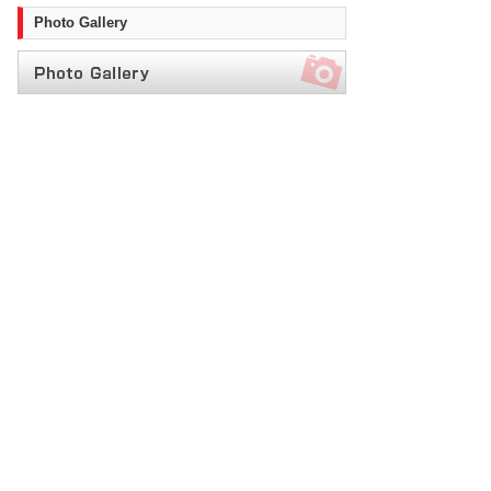
Photo Gallery