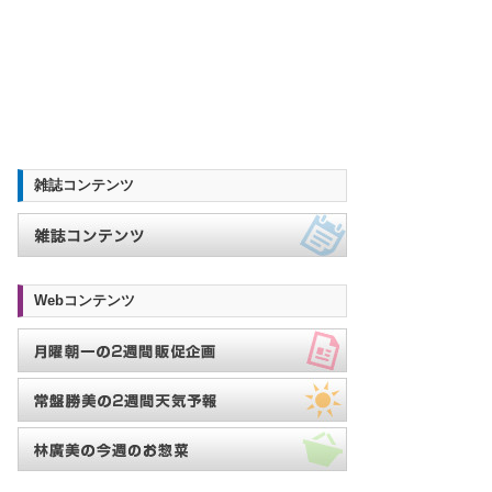
雑誌コンテンツ
Webコンテンツ