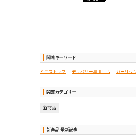
関連キーワード
ミニストップ
デリバリー専用商品
ガーリッ
関連カテゴリー
新商品
新商品 最新記事