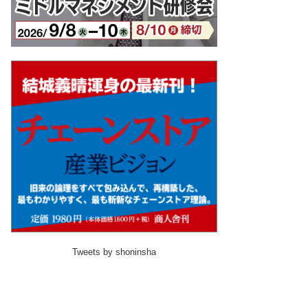
Tweets by shoninsha