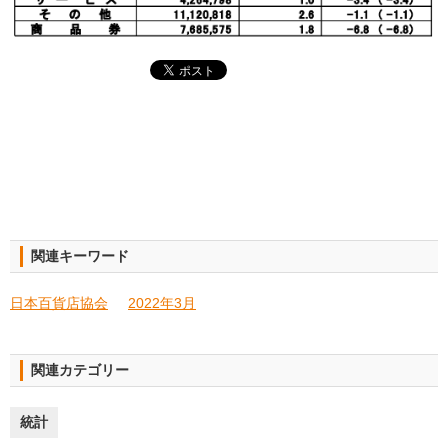
関連キーワード
日本百貨店協会
2022年3月
関連カテゴリー
統計