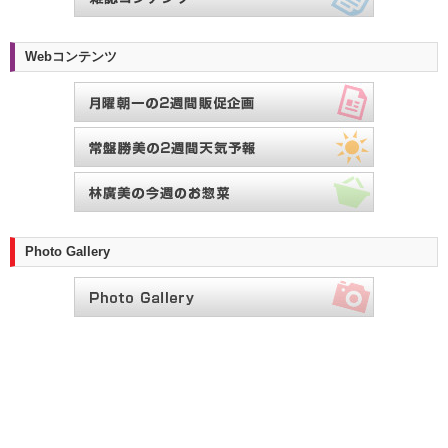
Webコンテンツ
Photo Gallery