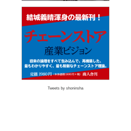
Tweets by shoninsha