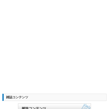
雑誌コンテンツ