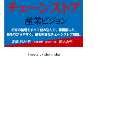
Tweets by shoninsha