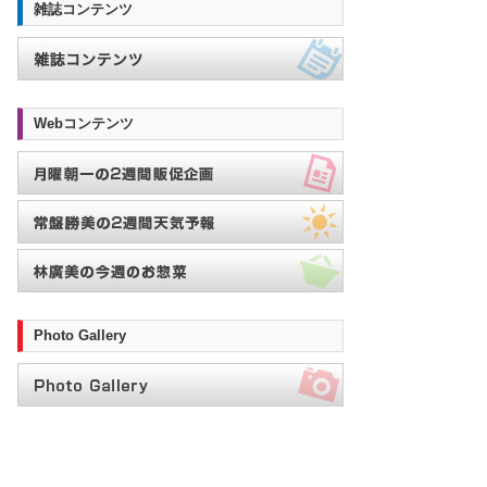
雑誌コンテンツ
Webコンテンツ
Photo Gallery