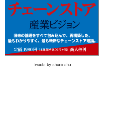
Tweets by shoninsha