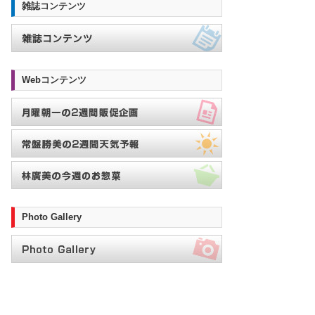
雑誌コンテンツ
Webコンテンツ
Photo Gallery