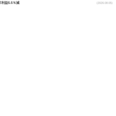
常利益6.6％減
(2026.08.05)