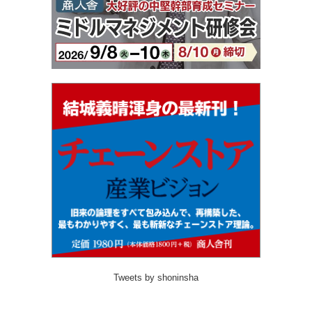
Tweets by shoninsha