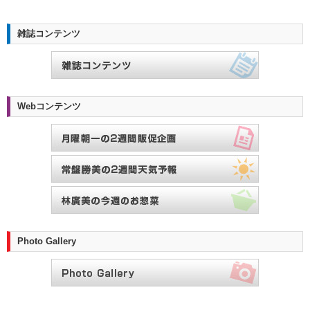
雑誌コンテンツ
Webコンテンツ
Photo Gallery