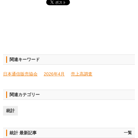
関連キーワード
日本通信販売協会
2026年4月
売上高調査
関連カテゴリー
統計
統計 最新記事
一覧