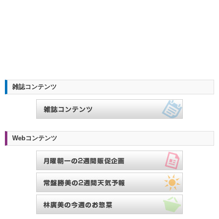
雑誌コンテンツ
Webコンテンツ