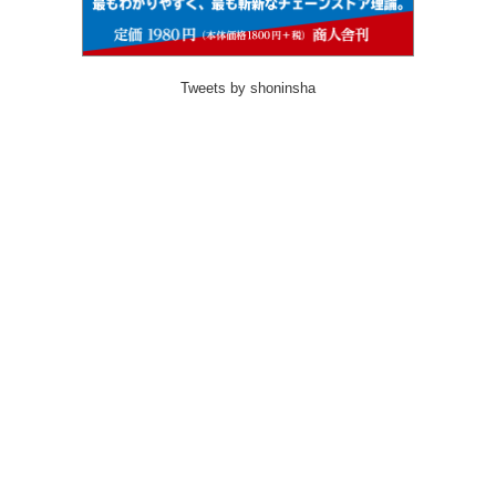
Tweets by shoninsha