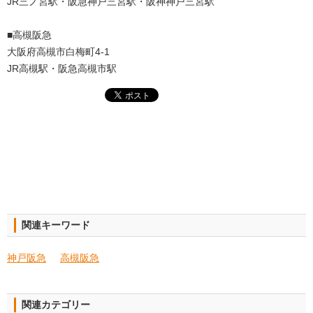
JR三ノ宮駅・阪急神戸三宮駅・阪神神戸三宮駅
■高槻阪急
大阪府高槻市白梅町4-1
JR高槻駅・阪急高槻市駅
関連キーワード
神戸阪急
高槻阪急
関連カテゴリー