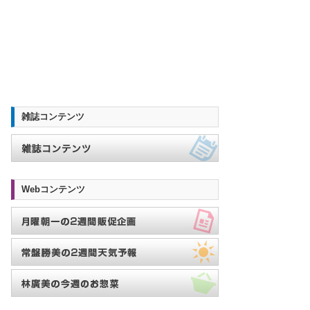
雑誌コンテンツ
Webコンテンツ