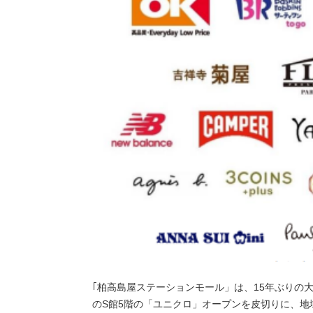
｢柏高島屋ステーションモール」は、15年ぶりの大規
のS館5階の「ユニクロ」オープンを皮切りに、