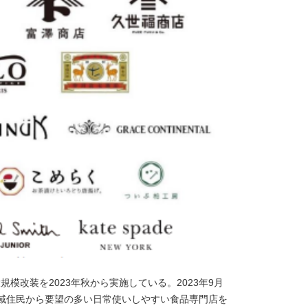
模改装を2023年秋から実施している。2023年9月
地域住民から要望の多い日常使いしやすい食品専門店を