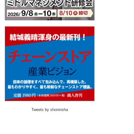
Tweets by shoninsha