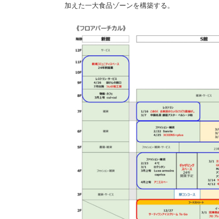
加えた一大食品ゾーンを構築する。