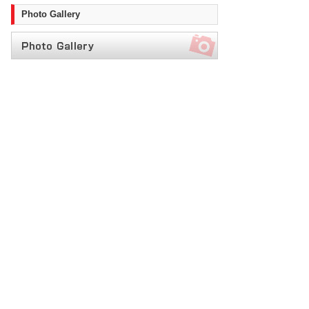
Photo Gallery