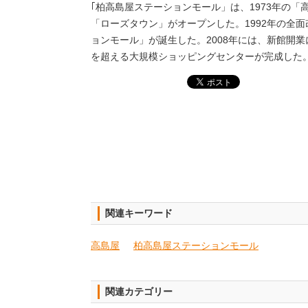
｢柏高島屋ステーションモール」は、1973年の「
「ローズタウン」がオープンした。1992年の全
ョンモール」が誕生した。2008年には、新館開
を超える大規模ショッピングセンターが完成した
関連キーワード
高島屋
柏高島屋ステーションモール
関連カテゴリー