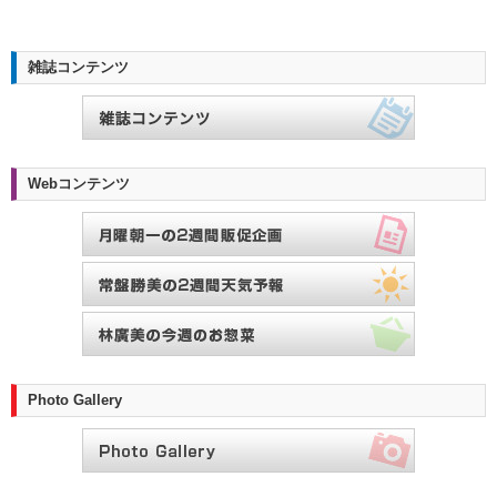
雑誌コンテンツ
Webコンテンツ
Photo Gallery