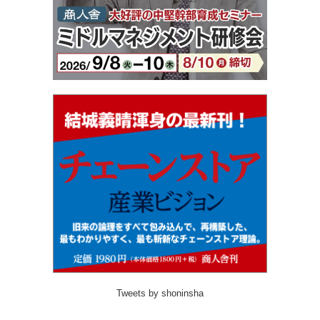
Tweets by shoninsha