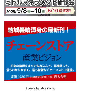
Tweets by shoninsha