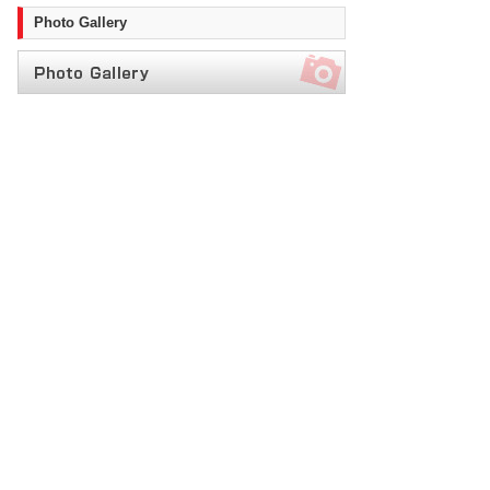
Photo Gallery