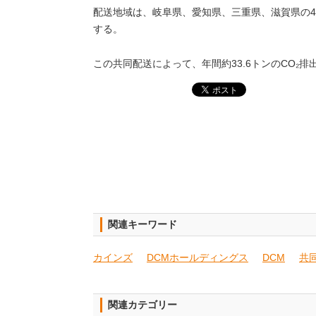
配送地域は、岐阜県、愛知県、三重県、滋賀県の4県
する。
この共同配送によって、年間約33.6トンのCO₂
関連キーワード
カインズ
DCMホールディングス
DCM
共
関連カテゴリー