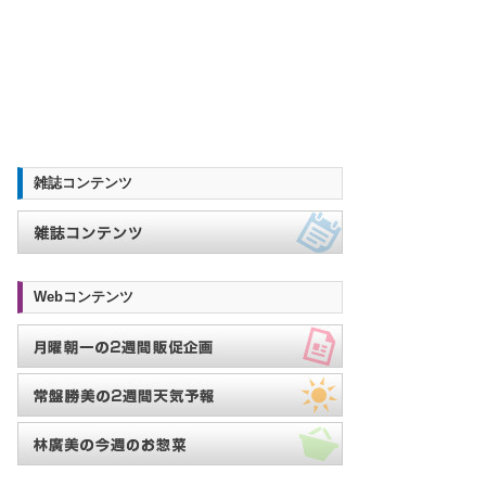
雑誌コンテンツ
Webコンテンツ