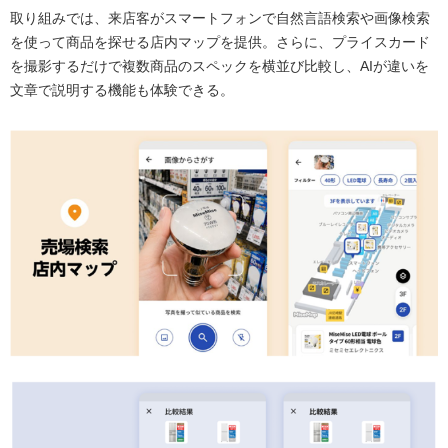
取り組みでは、来店客がスマートフォンで自然言語検索や画像検索
を使って商品を探せる店内マップを提供。さらに、プライスカード
を撮影するだけで複数商品のスペックを横並び比較し、AIが違いを
文章で説明する機能も体験できる。