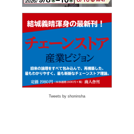
Tweets by shoninsha