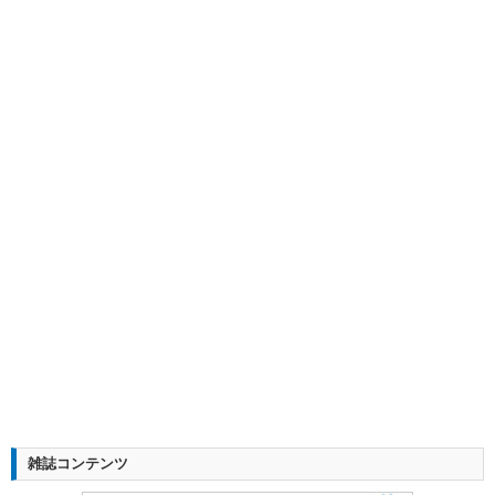
雑誌コンテンツ