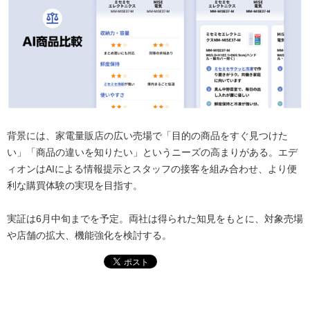
背景には、家電量販店の広い売場で「目的の商品をすぐ見つけた
い」「商品の違いを知りたい」というニーズの高まりがある。エデ
ィオンはAIによる情報提示とスタッフの接客を組み合わせ、より便
利な購買体験の実現を目指す。
実証は6月中旬までを予定。両社は得られた知見をもとに、対象売場
や店舗の拡大、機能強化を検討する。