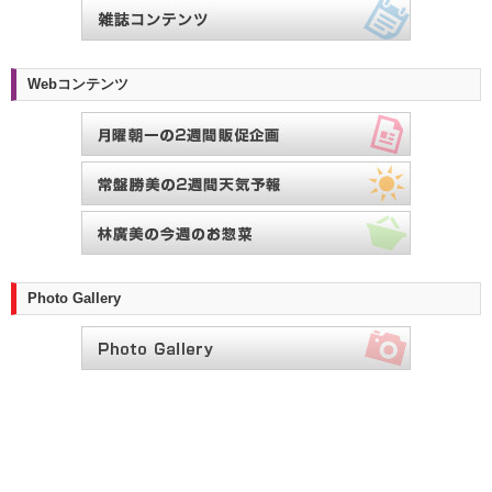
Webコンテンツ
Photo Gallery