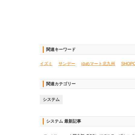
関連キーワード
イズミ
サンデー
ゆめマート北九州
SHOP
関連カテゴリー
システム
システム 最新記事