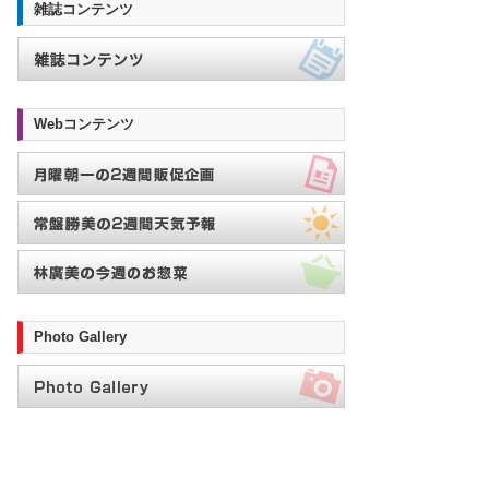
雑誌コンテンツ
Webコンテンツ
Photo Gallery