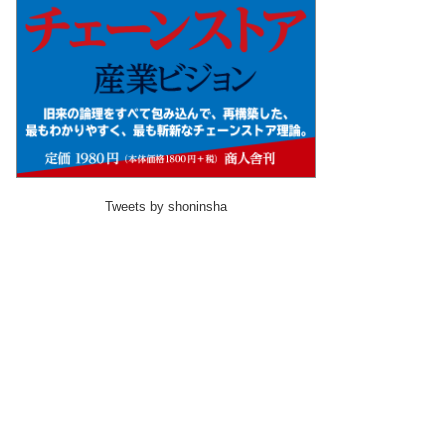
Tweets by shoninsha