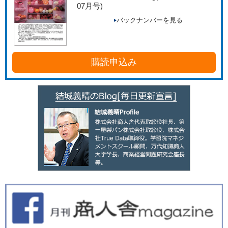
07月号)
バックナンバーを見る
購読申込み