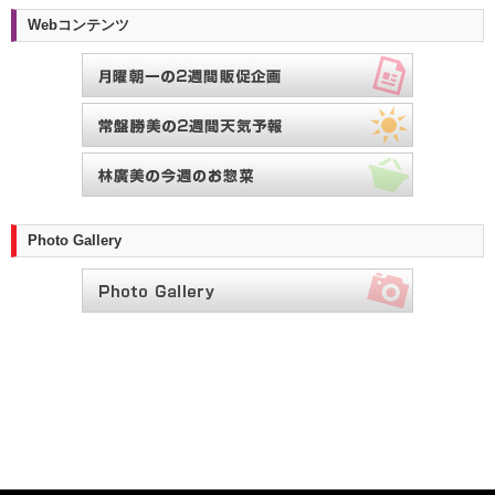
Webコンテンツ
Photo Gallery