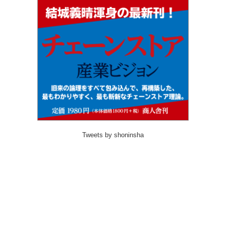
Tweets by shoninsha