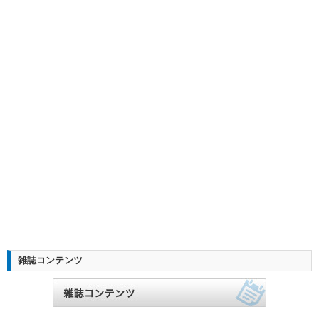
雑誌コンテンツ