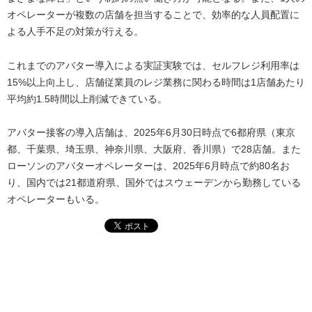
オペレーターが複数の店舗を担当することで、効率的な人員配置に
よる人手不足の対策が行える。
これまでのアバター導入による実証実験では、セルフレジ利用率は
15%以上向上し、店舗従業員のレジ業務に関わる時間は1店舗あたり
平均約1.5時間以上削減できている。
アバター接客の導入店舗は、2025年6月30日時点で6都府県（東京
都、千葉県、埼玉県、神奈川県、大阪府、香川県）で28店舗。また
ローソンのアバターオペレーターは、2025年6月時点で約80名お
り、国内では21都道府県、国外ではスウェーデンから勤務している
オペレーターもいる。