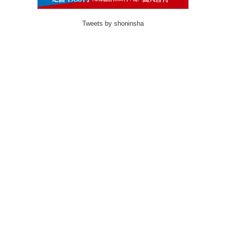
Tweets by shoninsha