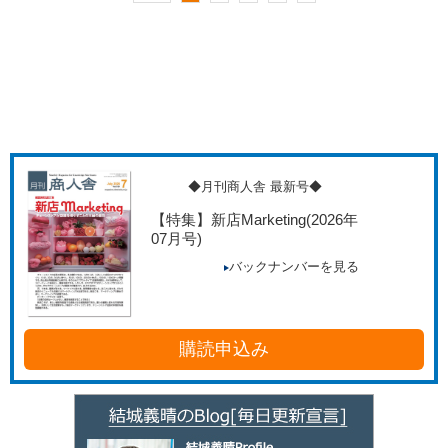
◆月刊商人舎 最新号◆
【特集】新店Marketing
(2026年
07月号)
バックナンバーを見る
購読申込み