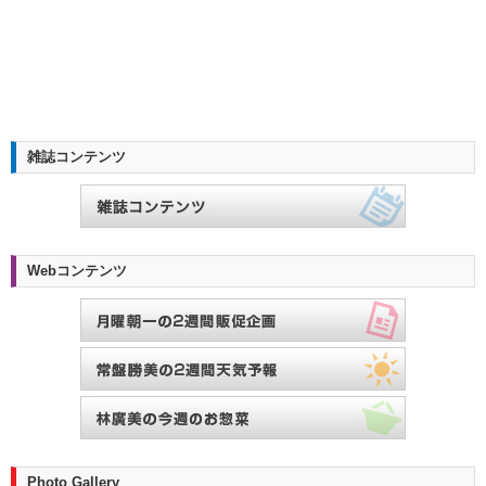
雑誌コンテンツ
Webコンテンツ
Photo Gallery