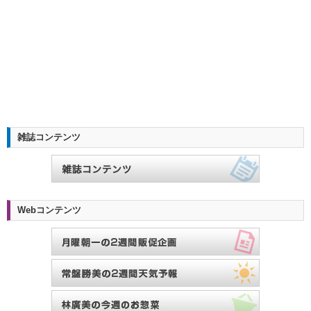
雑誌コンテンツ
Webコンテンツ