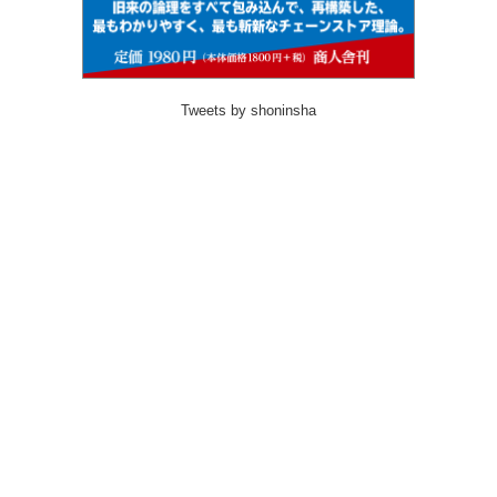
Tweets by shoninsha