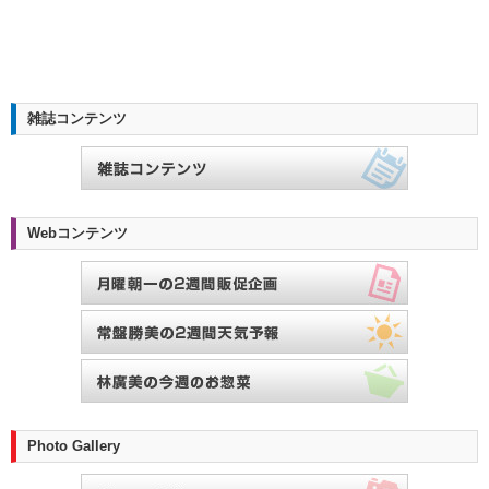
雑誌コンテンツ
Webコンテンツ
Photo Gallery