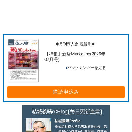
◆月刊商人舎 最新号◆
【特集】新店Marketing
(2026年
07月号)
バックナンバーを見る
購読申込み