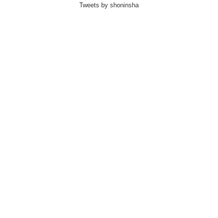
Tweets by shoninsha