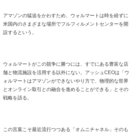
アマゾンの猛追をかわすため、ウォルマートは時を経ずに
米国内のさまざまな場所でフルフィルメントセンターを開
設するという。
ウォルマートがこの競争に勝つには、すでにある豊富な店
舗と物流施設を活用する以外にない。アッシュCEOは「ウ
ォルマートはアマゾンができないやり方で、物理的な世界
とオンライン取引との融合を進めることができる」とその
戦略を語る。
この言葉こそ最近流行つつある「オムニチャネル」そのも