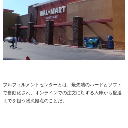
フルフィルメントセンターとは、最先端のハードとソフト
で自動化され、オンラインでの注文に対する入庫から配送
までを担う物流拠点のことだ。