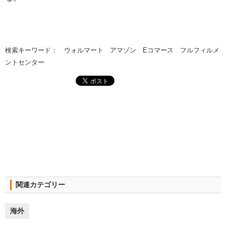
検索キーワード： ウォルマート アマゾン Eコマース フルフィルメ
ントセンター
関連カテゴリー
海外