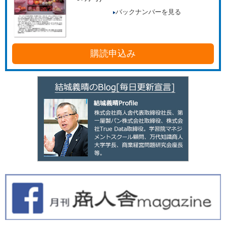
バックナンバーを見る
購読申込み