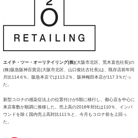
エイチ・ツー・オーリテイリング(株)
(大阪市北区、荒木直也社長)の
(株)阪急阪神百貨店(大阪市北区、山口俊比古社長)は、既存店前年同
月比114.6％。阪急本店では113.2％、阪神梅田本店が117.3％だっ
た。
新型コロナの感染症法上の位置付けが5類に移行し、都心店を中心に
来店客数が順調に推移した。売上高の2018年対比は110％、インバ
ウンドを除く国内売上高対比111％と、今月もコロナ前を上回っ
た。