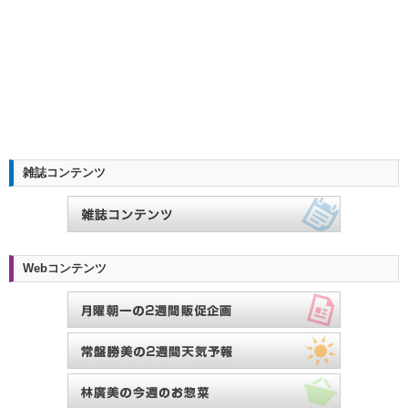
雑誌コンテンツ
Webコンテンツ