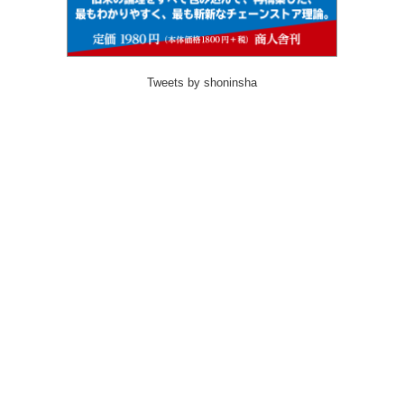
Tweets by shoninsha