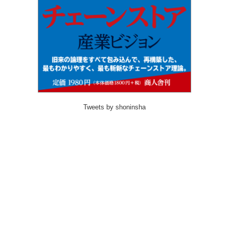
Tweets by shoninsha