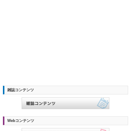
雑誌コンテンツ
Webコンテンツ