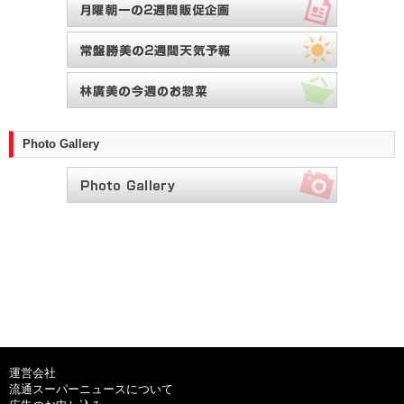
Photo Gallery
運営会社
流通スーパーニュースについて