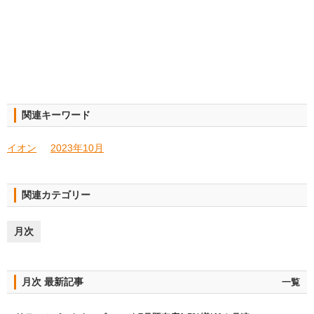
関連キーワード
イオン
2023年10月
関連カテゴリー
月次
月次 最新記事
一覧