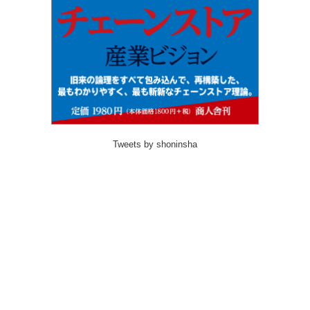
Tweets by shoninsha