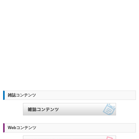
雑誌コンテンツ
Webコンテンツ