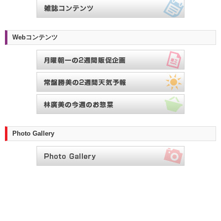
Webコンテンツ
Photo Gallery