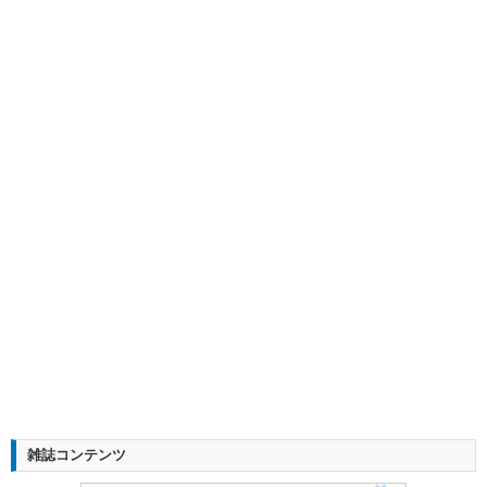
雑誌コンテンツ