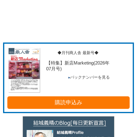
◆月刊商人舎 最新号◆
【特集】新店Marketing
(2026年
07月号)
バックナンバーを見る
購読申込み