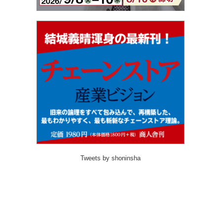
Tweets by shoninsha