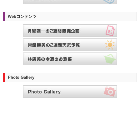
Webコンテンツ
Photo Gallery