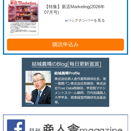
【特集】新店Marketing
(2026年
07月号)
バックナンバーを見る
購読申込み