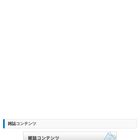
雑誌コンテンツ