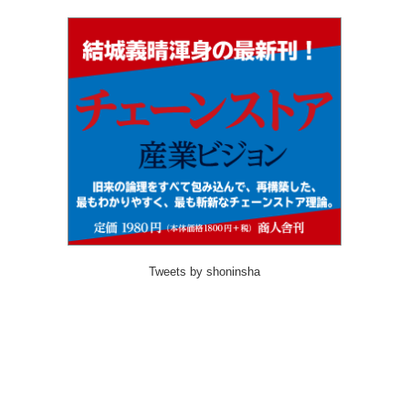
Tweets by shoninsha