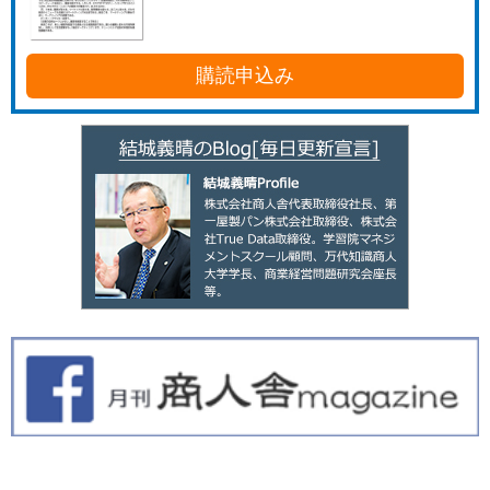
購読申込み