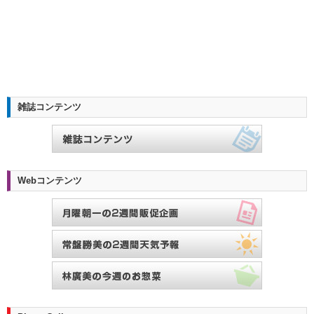
雑誌コンテンツ
Webコンテンツ