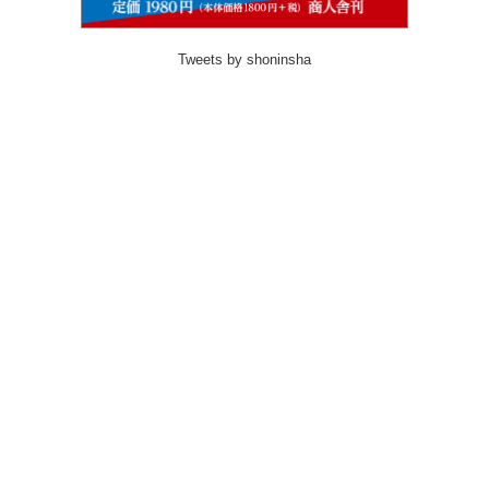
Tweets by shoninsha