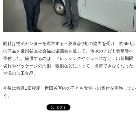
同社は物流センターを運営する三菱食品(株)の協力を受け、約650点
の商品を世田谷区社会福祉協議会を通じて、地域の子ども食堂等へ
寄付した。提供するのは、ドレッシングやジュースなど、出荷期限
切れやパッケージの汚損・破損などによって、出荷できなくなった
常温の加工食品。
今後は毎月1回程度、世田谷区内の子ども食堂への寄付を実施してい
く。