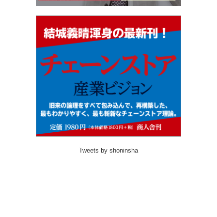
Tweets by shoninsha