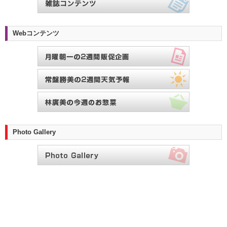
Webコンテンツ
Photo Gallery