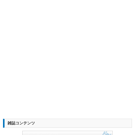
雑誌コンテンツ