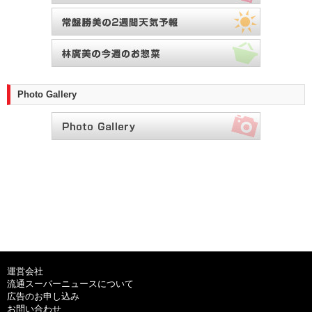
Photo Gallery
運営会社
流通スーパーニュースについて
広告のお申し込み
お問い合わせ