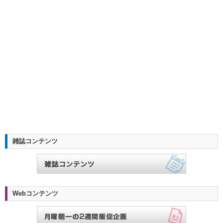
雑誌コンテンツ
Webコンテンツ