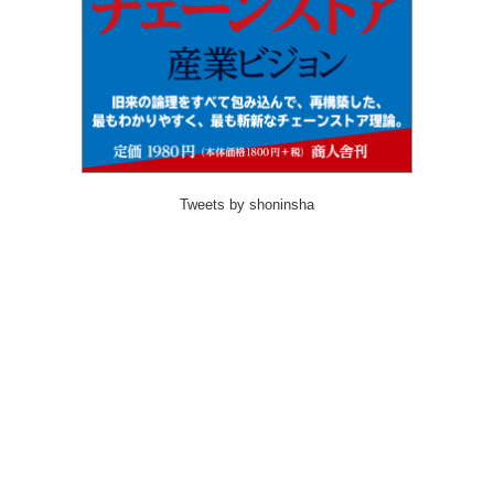
Tweets by shoninsha