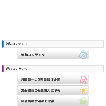
雑誌コンテンツ
Webコンテンツ