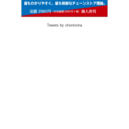
Tweets by shoninsha