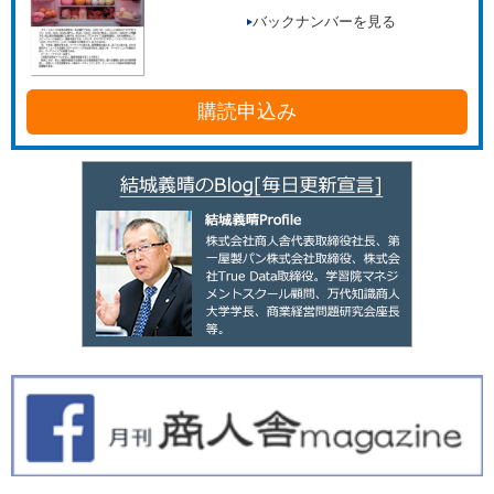
バックナンバーを見る
購読申込み