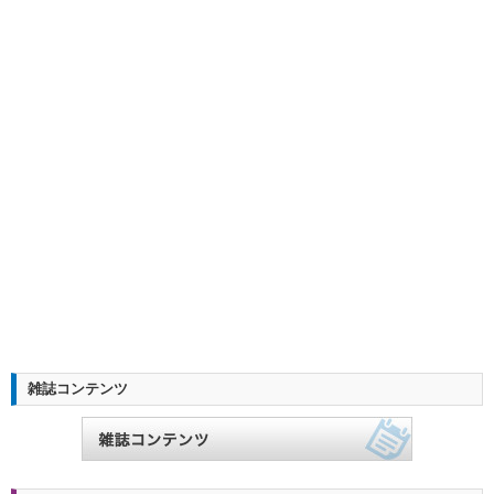
雑誌コンテンツ