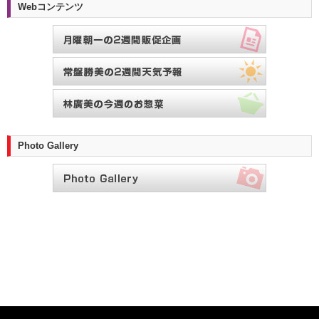
Webコンテンツ
Photo Gallery