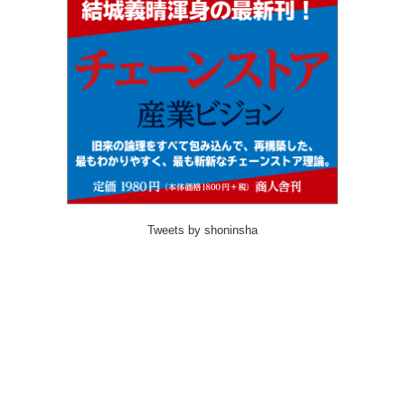
Tweets by shoninsha