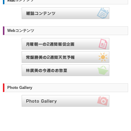
Webコンテンツ
Photo Gallery