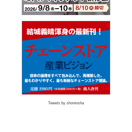
Tweets by shoninsha