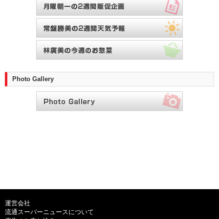
Photo Gallery
運営会社
流通スーパーニュースについて