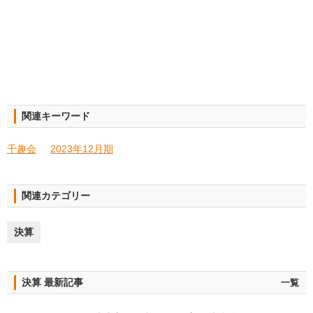
関連キーワード
千趣会
2023年12月期
関連カテゴリー
決算
決算 最新記事
一覧