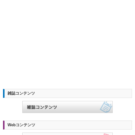
雑誌コンテンツ
Webコンテンツ