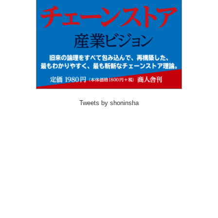
Tweets by shoninsha