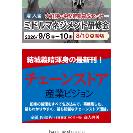
Tweets by shoninsha