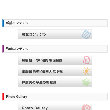
雑誌コンテンツ
Webコンテンツ
Photo Gallery