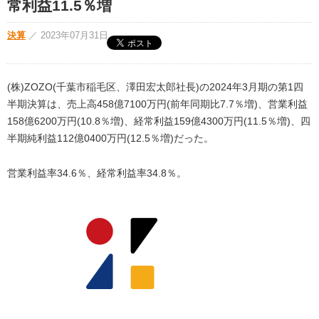
常利益11.5％増
決算
／
2023年07月31日
(株)ZOZO(千葉市稲毛区、澤田宏太郎社長)の2024年3月期の第1四
半期決算は、売上高458億7100万円(前年同期比7.7％増)、営業利益
158億6200万円(10.8％増)、経常利益159億4300万円(11.5％増)、四
半期純利益112億0400万円(12.5％増)だった。
営業利益率34.6％、経常利益率34.8％。