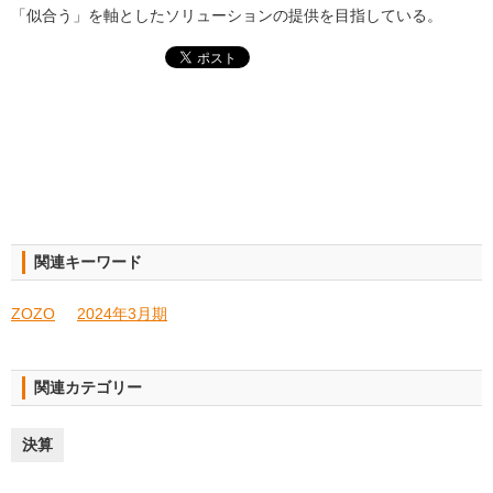
「似合う」を軸としたソリューションの提供を目指している。
関連キーワード
ZOZO
2024年3月期
関連カテゴリー
決算