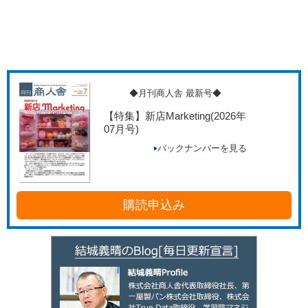
◆月刊商人舎 最新号◆
【特集】新店Marketing
(2026年
07月号)
バックナンバーを見る
購読申込み