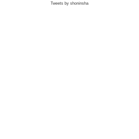
Tweets by shoninsha