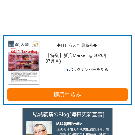
◆月刊商人舎 最新号◆
【特集】新店Marketing
(2026年
07月号)
バックナンバーを見る
購読申込み