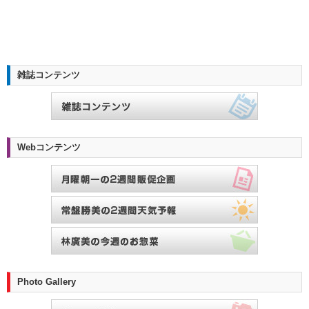
雑誌コンテンツ
Webコンテンツ
Photo Gallery