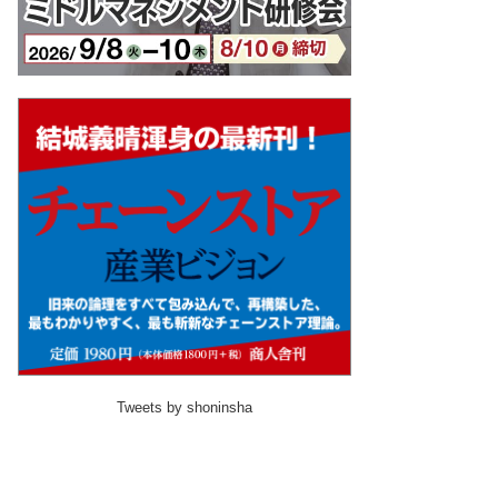
Tweets by shoninsha