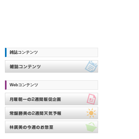
雑誌コンテンツ
Webコンテンツ