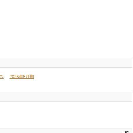
ス
2025年5月期