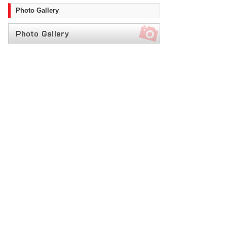
Photo Gallery