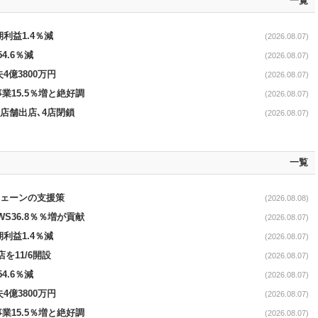
一覧
期利益1.4％減
(2026.08.07)
4.6％減
(2026.08.07)
4億3800万円
(2026.08.07)
事業15.5％増と絶好調
(2026.08.07)
11店舗出店､4店閉鎖
(2026.08.07)
一覧
電チェーンの支援策
(2026.08.08)
AWS36.8％％増が貢献
(2026.08.07)
期利益1.4％減
(2026.08.07)
を11/6開設
(2026.08.07)
4.6％減
(2026.08.07)
4億3800万円
(2026.08.07)
事業15.5％増と絶好調
(2026.08.07)