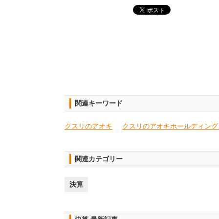
関連キーワード
クスリのアオキ
クスリのアオキホールディング
関連カテゴリー
決算