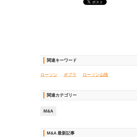
関連キーワード
ローソン
ポプラ
ローソン山陰
関連カテゴリー
M&A
M&A 最新記事