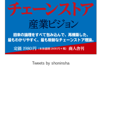
Tweets by shoninsha