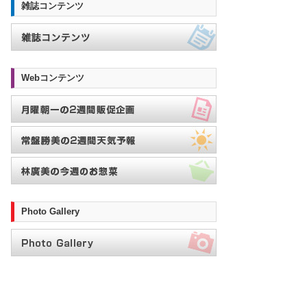
雑誌コンテンツ
Webコンテンツ
Photo Gallery