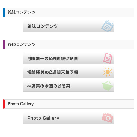
雑誌コンテンツ
Webコンテンツ
Photo Gallery