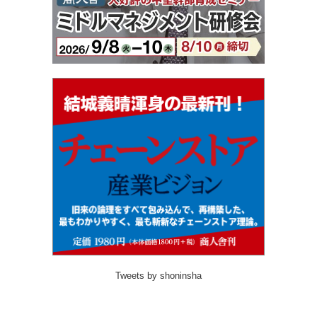
Tweets by shoninsha