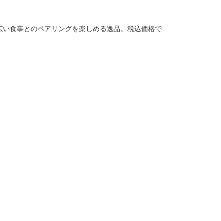
広い食事とのペアリングを楽しめる逸品。税込価格で