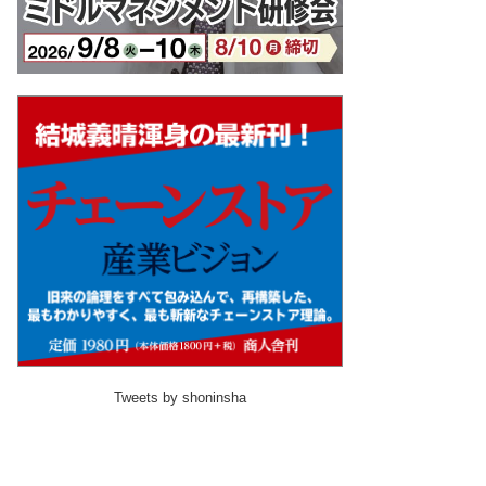
Tweets by shoninsha