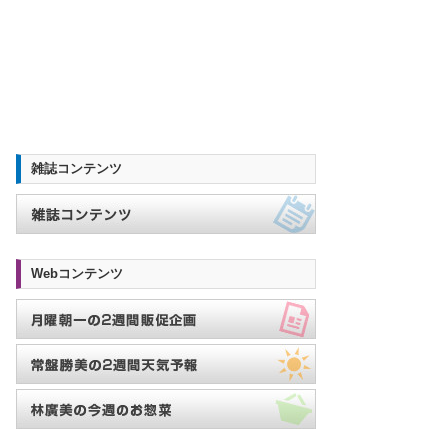
雑誌コンテンツ
Webコンテンツ