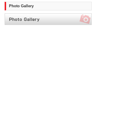
Photo Gallery