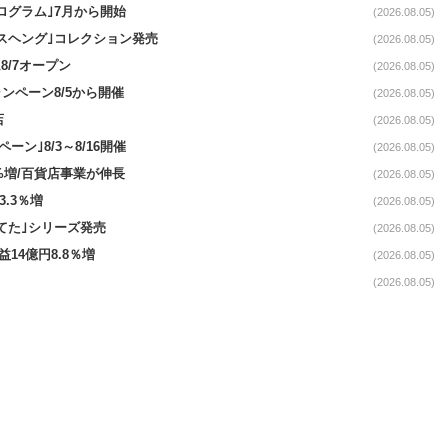
ログラム｣7月から開始
(2026.08.05)
スヘング｣コレクション発売
(2026.08.05)
8/7オープン
(2026.08.05)
ンペーン8/5から開催
(2026.08.05)
店
(2026.08.05)
ペーン｣8/3～8/16開催
(2026.08.05)
.4%増/百貨店事業が伸長
(2026.08.05)
3.3％増
(2026.08.05)
てた｣シリーズ発売
(2026.08.05)
益14億円8.8％増
(2026.08.05)
(2026.08.05)