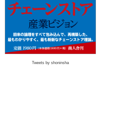
Tweets by shoninsha