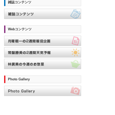
雑誌コンテンツ
Webコンテンツ
Photo Gallery